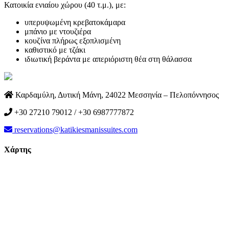
Κατοικία ενιαίου χώρου (40 τ.μ.), με:
υπερυψωμένη κρεβατοκάμαρα
μπάνιο με ντουζιέρα
κουζίνα πλήρως εξοπλισμένη
καθιστικό με τζάκι
ιδιωτική βεράντα με απεριόριστη θέα στη θάλασσα
Καρδαμύλη, Δυτική Μάνη, 24022 Μεσσηνία – Πελοπόννησος
+30 27210 79012 / +30 6987777872
reservations@katikiesmanissuites.com
Χάρτης